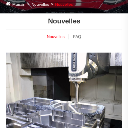
Maison
Nouvelles
Nouvelles
Nouvelles
Nouvelles
FAQ