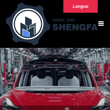
Langue