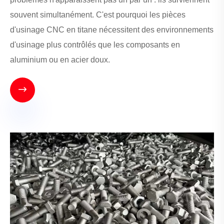
souvent simultanément. C'est pourquoi les pièces
d'usinage CNC en titane nécessitent des environnements
d'usinage plus contrôlés que les composants en
aluminium ou en acier doux.
