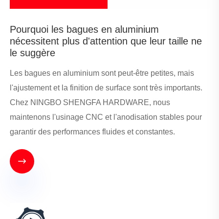
Pourquoi les bagues en aluminium
nécessitent plus d'attention que leur taille ne
le suggère
Les bagues en aluminium sont peut-être petites, mais
l'ajustement et la finition de surface sont très importants.
Chez NINGBO SHENGFA HARDWARE, nous
maintenons l'usinage CNC et l'anodisation stables pour
garantir des performances fluides et constantes.
