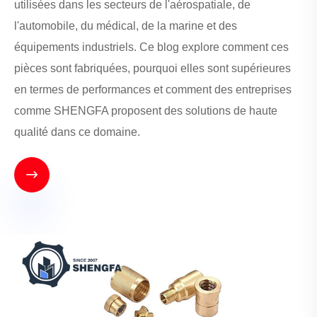
utilisées dans les secteurs de l'aérospatiale, de
l'automobile, du médical, de la marine et des
équipements industriels. Ce blog explore comment ces
pièces sont fabriquées, pourquoi elles sont supérieures
en termes de performances et comment des entreprises
comme SHENGFA proposent des solutions de haute
qualité dans ce domaine.
