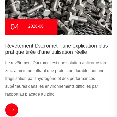
04
2026-06
Revêtement Dacromet : une explication plus
pratique tirée d'une utilisation réelle
Le revêtement Dacromet est une solution anticorrosion
zinc-aluminium offrant une protection durable, aucune
fragilisation par l'hydrogène et des performances
supérieures dans les environnements difficiles par
rapport au placage au zinc.
