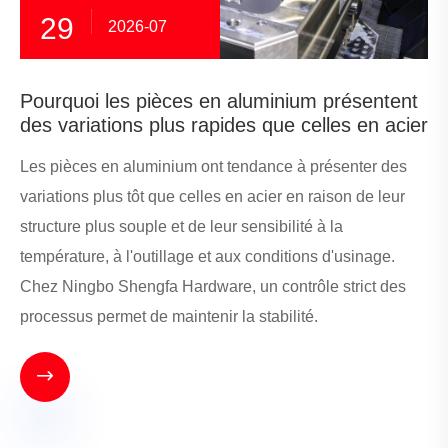
29
2026-07
Pourquoi les pièces en aluminium présentent
des variations plus rapides que celles en acier
Les pièces en aluminium ont tendance à présenter des
variations plus tôt que celles en acier en raison de leur
structure plus souple et de leur sensibilité à la
température, à l'outillage et aux conditions d'usinage.
Chez Ningbo Shengfa Hardware, un contrôle strict des
processus permet de maintenir la stabilité.
