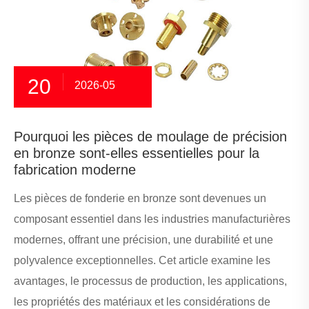
20
2026-05
Pourquoi les pièces de moulage de précision
en bronze sont-elles essentielles pour la
fabrication moderne
Les pièces de fonderie en bronze sont devenues un
composant essentiel dans les industries manufacturières
modernes, offrant une précision, une durabilité et une
polyvalence exceptionnelles. Cet article examine les
avantages, le processus de production, les applications,
les propriétés des matériaux et les considérations de