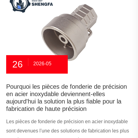
26
2026-05
Pourquoi les pièces de fonderie de précision
en acier inoxydable deviennent-elles
aujourd'hui la solution la plus fiable pour la
fabrication de haute précision
Les pièces de fonderie de précision en acier inoxydable
sont devenues l'une des solutions de fabrication les plus