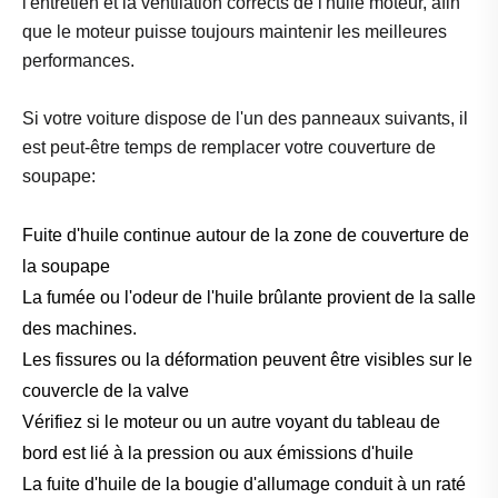
l'entretien et la ventilation corrects de l'huile moteur, afin
que le moteur puisse toujours maintenir les meilleures
performances.
Si votre voiture dispose de l'un des panneaux suivants, il
est peut-être temps de remplacer votre couverture de
soupape:
Fuite d'huile continue autour de la zone de couverture de
la soupape
La fumée ou l'odeur de l'huile brûlante provient de la salle
des machines.
Les fissures ou la déformation peuvent être visibles sur le
couvercle de la valve
Vérifiez si le moteur ou un autre voyant du tableau de
bord est lié à la pression ou aux émissions d'huile
La fuite d'huile de la bougie d'allumage conduit à un raté