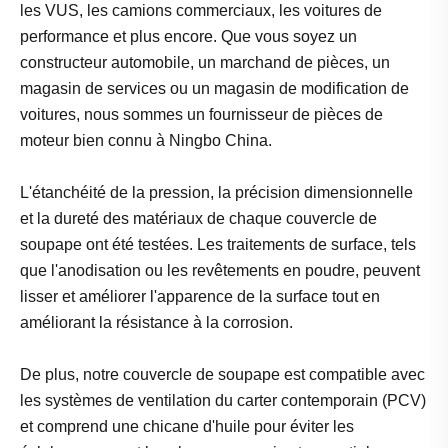
les VUS, les camions commerciaux, les voitures de
performance et plus encore. Que vous soyez un
constructeur automobile, un marchand de pièces, un
magasin de services ou un magasin de modification de
voitures, nous sommes un fournisseur de pièces de
moteur bien connu à Ningbo China.
L'étanchéité de la pression, la précision dimensionnelle
et la dureté des matériaux de chaque couvercle de
soupape ont été testées. Les traitements de surface, tels
que l'anodisation ou les revêtements en poudre, peuvent
lisser et améliorer l'apparence de la surface tout en
améliorant la résistance à la corrosion.
De plus, notre couvercle de soupape est compatible avec
les systèmes de ventilation du carter contemporain (PCV)
et comprend une chicane d'huile pour éviter les