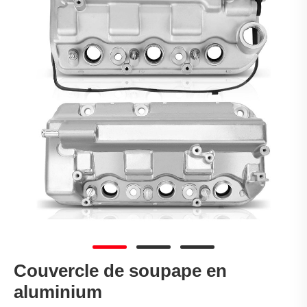
Couvercle de soupape en
aluminium