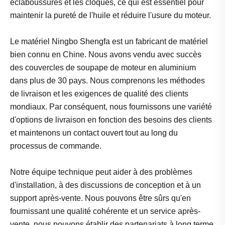
éclaboussures et les cloques, ce qui est essentiel pour
maintenir la pureté de l'huile et réduire l'usure du moteur.
Le matériel Ningbo Shengfa est un fabricant de matériel
bien connu en Chine. Nous avons vendu avec succès
des couvercles de soupape de moteur en aluminium
dans plus de 30 pays. Nous comprenons les méthodes
de livraison et les exigences de qualité des clients
mondiaux. Par conséquent, nous fournissons une variété
d'options de livraison en fonction des besoins des clients
et maintenons un contact ouvert tout au long du
processus de commande.
Notre équipe technique peut aider à des problèmes
d'installation, à des discussions de conception et à un
support après-vente. Nous pouvons être sûrs qu'en
fournissant une qualité cohérente et un service après-
vente, nous pouvons établir des partenariats à long terme