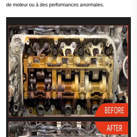
de moteur ou à des performances anormales.