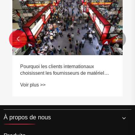


Pourquoi les clients internationaux
choisissent les fournisseurs de matériel
chinois
Voir plus >>
À propos de nous