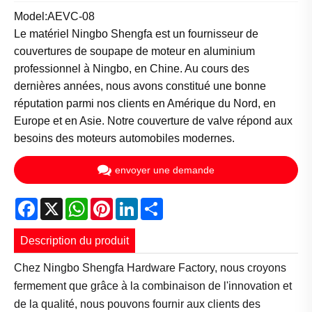
Model:AEVC-08
Le matériel Ningbo Shengfa est un fournisseur de
couvertures de soupape de moteur en aluminium
professionnel à Ningbo, en Chine. Au cours des
dernières années, nous avons constitué une bonne
réputation parmi nos clients en Amérique du Nord, en
Europe et en Asie. Notre couverture de valve répond aux
besoins des moteurs automobiles modernes.
envoyer une demande
Facebook
X
WhatsApp
Pinterest
LinkedIn
Share
Description du produit
Chez Ningbo Shengfa Hardware Factory, nous croyons
fermement que grâce à la combinaison de l'innovation et
de la qualité, nous pouvons fournir aux clients des