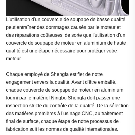
L'utilisation d'un couvercle de soupape de basse qualité
peut entraîner des dommages causés par le moteur et
des réparations coûteuses, de sorte que l'utilisation d'un
couvercle de soupape de moteur en aluminium de haute
qualité est une étape nécessaire pour protéger votre
moteur.
Chaque employé de Shengfa est fier de notre
engagement envers la qualité. Avant d'être emballé,
chaque couvercle de soupape de moteur en aluminium
fourni par le matériel Ningbo Shengfa doit passer une
inspection stricte du contrôle de la qualité. De la sélection
des matières premières à l'usinage CNC, au traitement
final de surface, chaque étape de notre processus de
fabrication suit les normes de qualité internationales.