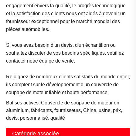
engagement envers la qualité, le progrès technologique
et la satisfaction des clients nous ont aidés à devenir un
fournisseur exceptionnel pour le marché mondial des
pièces automobiles.
Si vous avez besoin d'un devis, d'un échantillon ou
souhaitez discuter de vos besoins spécifiques, veuillez
contacter notre équipe de vente.
Rejoignez de nombreux clients satisfaits du monde entier,
ils comptent sur le développement d'un couvercle de
soupape de moteur fiable et haute performance.
Balises actives: Couvercle de soupape de moteur en
aluminium, fabricants, fournisseurs, Chine, usine, prix,
devis, personnalisé, qualité
Catégorie associée