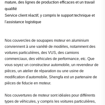
mature, des lignes de production efficaces et un travail
qualifié
Service client réactif, y compris le support technique et
l'assistance logistique
Nos couvercles de soupapes moteur en aluminium
conviennent à une variété de modèles, notamment des
voitures particulières, des VUS, des camions
commerciaux, des véhicules de performance, etc. Que
vous soyez un constructeur automobile, un revendeur de
pièces, un atelier de réparation ou une usine de
modification d'automobile, Shengfa est un partenaire de
pièces de fiducie en moteur.
Nos couvertures de moteur sont idéales pour différents
types de véhicules, y compris les voitures particulières,