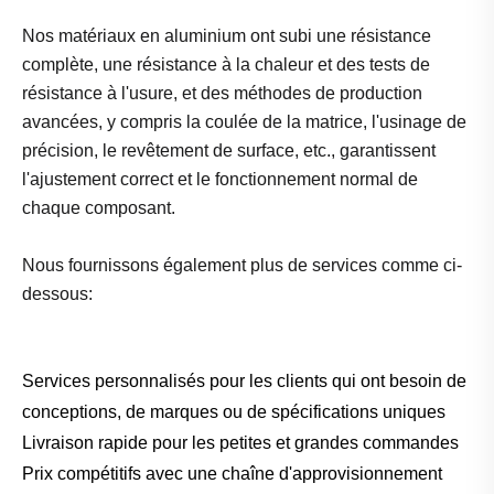
Nos matériaux en aluminium ont subi une résistance
complète, une résistance à la chaleur et des tests de
résistance à l'usure, et des méthodes de production
avancées, y compris la coulée de la matrice, l'usinage de
précision, le revêtement de surface, etc., garantissent
l'ajustement correct et le fonctionnement normal de
chaque composant.
Nous fournissons également plus de services comme ci-
dessous:
Services personnalisés pour les clients qui ont besoin de
conceptions, de marques ou de spécifications uniques
Livraison rapide pour les petites et grandes commandes
Prix ​​compétitifs avec une chaîne d'approvisionnement