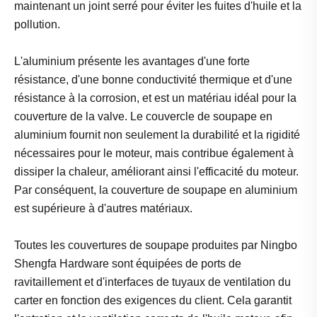
maintenant un joint serré pour éviter les fuites d'huile et la
pollution.
L'aluminium présente les avantages d'une forte
résistance, d'une bonne conductivité thermique et d'une
résistance à la corrosion, et est un matériau idéal pour la
couverture de la valve. Le couvercle de soupape en
aluminium fournit non seulement la durabilité et la rigidité
nécessaires pour le moteur, mais contribue également à
dissiper la chaleur, améliorant ainsi l'efficacité du moteur.
Par conséquent, la couverture de soupape en aluminium
est supérieure à d'autres matériaux.
Toutes les couvertures de soupape produites par Ningbo
Shengfa Hardware sont équipées de ports de
ravitaillement et d'interfaces de tuyaux de ventilation du
carter en fonction des exigences du client. Cela garantit