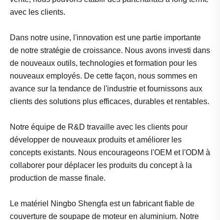
avec les clients.
Dans notre usine, l'innovation est une partie importante
de notre stratégie de croissance. Nous avons investi dans
de nouveaux outils, technologies et formation pour les
nouveaux employés. De cette façon, nous sommes en
avance sur la tendance de l'industrie et fournissons aux
clients des solutions plus efficaces, durables et rentables.
Notre équipe de R&D travaille avec les clients pour
développer de nouveaux produits et améliorer les
concepts existants. Nous encourageons l'OEM et l'ODM à
collaborer pour déplacer les produits du concept à la
production de masse finale.
Le matériel Ningbo Shengfa est un fabricant fiable de
couverture de soupape de moteur en aluminium. Notre