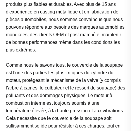
produits plus fiables et durables. Avec plus de 15 ans
d'expérience en casting métallique et en fabrication de
pièces automobiles, nous sommes convaincus que nous
pouvons répondre aux besoins des marques automobiles
mondiales, des clients OEM et post-marché et maintenir
de bonnes performances même dans les conditions les
plus extrêmes.
Comme nous le savons tous, le couvercle de la soupape
est l'une des parties les plus critiques du cylindre du
moteur, protégeant le mécanisme de la valve (y compris
l'arbre à cames, le culbuteur et le ressort de soupape) des
polluants et des dommages physiques. Le moteur à
combustion interne est toujours soumis à une
température élevée, à la haute pression et aux vibrations.
Cela nécessite que le couvercle de la soupape soit
suffisamment solide pour résister à ces charges, tout en