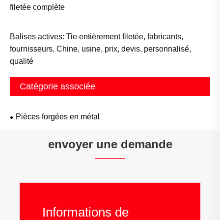
filetée complète
Balises actives: Tie entièrement filetée, fabricants,
fournisseurs, Chine, usine, prix, devis, personnalisé,
qualité
Catégorie associée
Pièces forgées en métal
envoyer une demande
Informations de