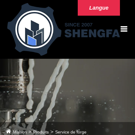
Langue
Maison
Produits
Service de forge