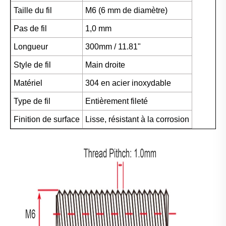
Taille du fil
M6 (6 mm de diamètre)
Pas de fil
1,0 mm
Longueur
300mm / 11.81"
Style de fil
Main droite
Matériel
304 en acier inoxydable
Type de fil
Entièrement fileté
Finition de surface
Lisse, résistant à la corrosion