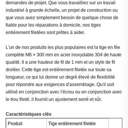
demandes de projet. Que vous travailliez sur un travail
industriel à grande échelle, un projet de construction ou
que vous avez simplement besoin de quelque chose de
fiable pour les réparations à domicile, nos tiges
entièrement filetées sont prêtes à aider.
L'un de nos produits les plus populaires est la tige en file
complète M6 × 300 mm en acier inoxydable 304 de haute
qualité. Il a une hauteur de fil de 1 mm et un style de fil
droitier. Cette tige est entièrement filetée sur toute sa
longueur, ce qui lui donne un degré élevé de flexibilité
pour répondre aux exigences d'assemblage. Qu'il soit
utilisé en conjonction avec l'écrou ou en conjonction avec
le trou fileté, il fournit un ajustement serré et sûr.
Caractéristiques clés
Produit
Tige entièrement filetée