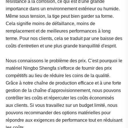
résistance à la corrosion, ce qui est d'une grande
importance dans un environnement extérieur ou humide.
Même sous tension, la tige peut bien garder sa forme.
Cela signifie moins de défaillance, moins de
remplacement et de meilleures performances à long
terme. Pour nos clients, cela se traduit par une baisse des
coûts d'entretien et une plus grande tranquillité d'esprit.
Nous connaissons le problème des prix. C'est pourquoi le
matériel Ningbo Shengfa s'efforce de fournir des prix
compétitifs au lieu de réduire les coins de la qualité.
Grâce à notre chaîne de production efficace et à une forte
gestion de la chaîne d'approvisionnement, nous pouvons
contrôler les coûts et répercuter les coûts économisés
aux clients. Si vous travaillez sur un budget limité, nous
pouvons recommander des options matérielles pour
répondre aux exigences de performance tout en réduisant
les coûts.