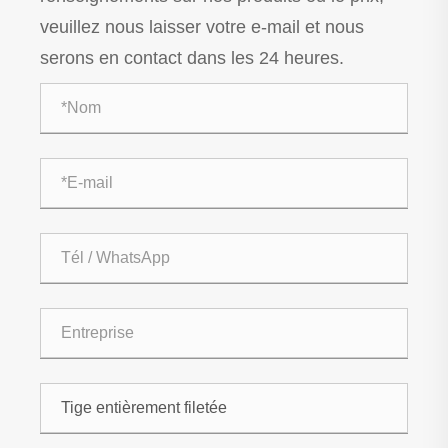
veuillez nous laisser votre e-mail et nous
serons en contact dans les 24 heures.