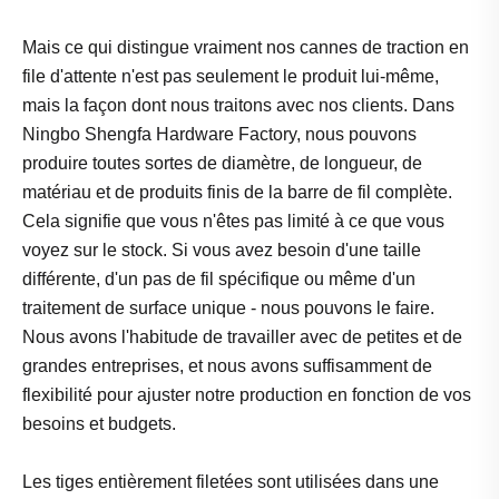
Mais ce qui distingue vraiment nos cannes de traction en
file d'attente n'est pas seulement le produit lui-même,
mais la façon dont nous traitons avec nos clients. Dans
Ningbo Shengfa Hardware Factory, nous pouvons
produire toutes sortes de diamètre, de longueur, de
matériau et de produits finis de la barre de fil complète.
Cela signifie que vous n'êtes pas limité à ce que vous
voyez sur le stock. Si vous avez besoin d'une taille
différente, d'un pas de fil spécifique ou même d'un
traitement de surface unique - nous pouvons le faire.
Nous avons l'habitude de travailler avec de petites et de
grandes entreprises, et nous avons suffisamment de
flexibilité pour ajuster notre production en fonction de vos
besoins et budgets.
Les tiges entièrement filetées sont utilisées dans une