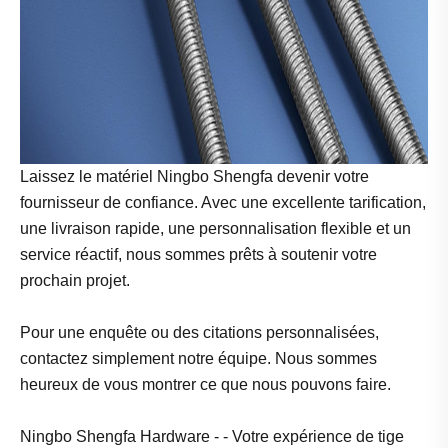
Laissez le matériel Ningbo Shengfa devenir votre
fournisseur de confiance. Avec une excellente tarification,
une livraison rapide, une personnalisation flexible et un
service réactif, nous sommes prêts à soutenir votre
prochain projet.
Pour une enquête ou des citations personnalisées,
contactez simplement notre équipe. Nous sommes
heureux de vous montrer ce que nous pouvons faire.
Ningbo Shengfa Hardware - - Votre expérience de tige