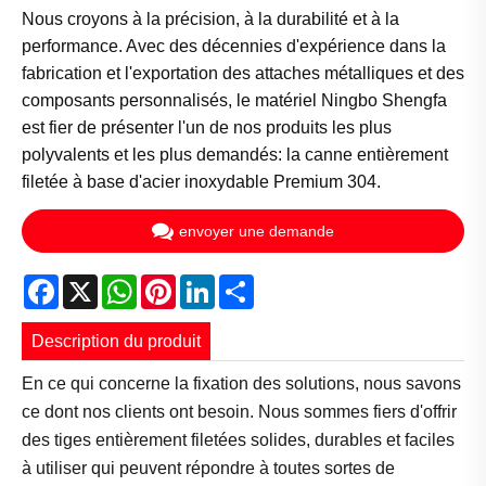
Nous croyons à la précision, à la durabilité et à la
performance. Avec des décennies d'expérience dans la
fabrication et l'exportation des attaches métalliques et des
composants personnalisés, le matériel Ningbo Shengfa
est fier de présenter l'un de nos produits les plus
polyvalents et les plus demandés: la canne entièrement
filetée à base d'acier inoxydable Premium 304.
envoyer une demande
Facebook
X
WhatsApp
Pinterest
LinkedIn
Share
Description du produit
En ce qui concerne la fixation des solutions, nous savons
ce dont nos clients ont besoin. Nous sommes fiers d'offrir
des tiges entièrement filetées solides, durables et faciles
à utiliser qui peuvent répondre à toutes sortes de