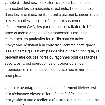
variété d'industries. Ils existent dans les bâtiments et
connectent les composants structurels. Ils sont utilisés
dans les machines, où ils aident à assurer la sécurité des
pièces mobiles. Ils sont idéaux pour suspendre
l'équipement CVC, les panneaux d'installation, le béton
armé et même dans des environnements marins ou
chimiques, en particulier lorsqu'ils sont en acier
inoxydable résistant à la corrosion, comme notre grade
304. Et parce qu'ils n'ont pas de tête ou de fin conique, ils
peuvent être coupés, forés ou façonnés pour des tâches
spéciales. C'est pourquoi les entrepreneurs, les
ingénieurs et même les gens de bricolage reviennent
pour plus.
Un autre avantage de nos tiges entièrement filetées est
leur résistance élevée et leur ténacité. 304 L'acier
inoxydable a une excellente résistance à la rouille et une