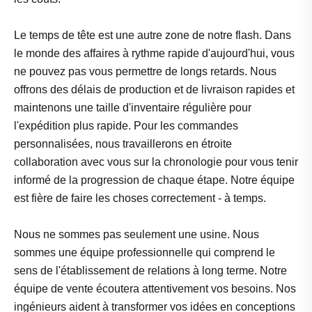
Le temps de tête est une autre zone de notre flash. Dans
le monde des affaires à rythme rapide d'aujourd'hui, vous
ne pouvez pas vous permettre de longs retards. Nous
offrons des délais de production et de livraison rapides et
maintenons une taille d'inventaire régulière pour
l'expédition plus rapide. Pour les commandes
personnalisées, nous travaillerons en étroite
collaboration avec vous sur la chronologie pour vous tenir
informé de la progression de chaque étape. Notre équipe
est fière de faire les choses correctement - à temps.
Nous ne sommes pas seulement une usine. Nous
sommes une équipe professionnelle qui comprend le
sens de l'établissement de relations à long terme. Notre
équipe de vente écoutera attentivement vos besoins. Nos
ingénieurs aident à transformer vos idées en conceptions