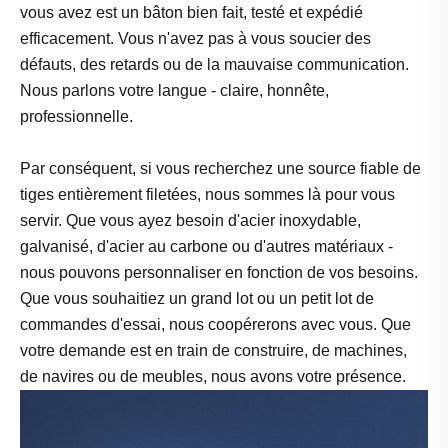
vous avez est un bâton bien fait, testé et expédié
efficacement. Vous n'avez pas à vous soucier des
défauts, des retards ou de la mauvaise communication.
Nous parlons votre langue - claire, honnête,
professionnelle.
Par conséquent, si vous recherchez une source fiable de
tiges entièrement filetées, nous sommes là pour vous
servir. Que vous ayez besoin d'acier inoxydable,
galvanisé, d'acier au carbone ou d'autres matériaux -
nous pouvons personnaliser en fonction de vos besoins.
Que vous souhaitiez un grand lot ou un petit lot de
commandes d'essai, nous coopérerons avec vous. Que
votre demande est en train de construire, de machines,
de navires ou de meubles, nous avons votre présence.