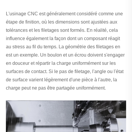
L'usinage CNC est généralement considéré comme une
étape de finition, où les dimensions sont ajustées aux
tolérances et les filetages sont formés. En réalité, cela
influence également la façon dont un composant réagit
au stress au fil du temps. La géométrie des filetages en
est un exemple. Un boulon et un écrou doivent s'engager
en douceur et répartir la charge uniformément sur les
surfaces de contact. Si le pas de filetage, l'angle ou l'état
de surface varient légèrement d'une pièce à l'autre, la
charge peut ne pas être partagée uniformément.