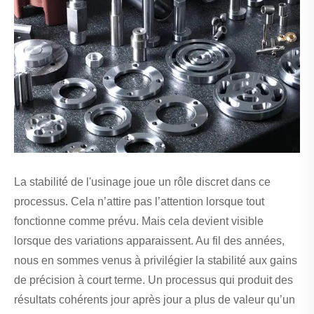
La stabilité de l'usinage joue un rôle discret dans ce
processus. Cela n’attire pas l’attention lorsque tout
fonctionne comme prévu. Mais cela devient visible
lorsque des variations apparaissent. Au fil des années,
nous en sommes venus à privilégier la stabilité aux gains
de précision à court terme. Un processus qui produit des
résultats cohérents jour après jour a plus de valeur qu’un