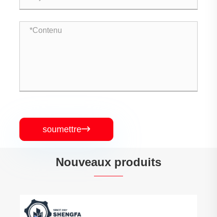
soumettre

Nouveaux produits