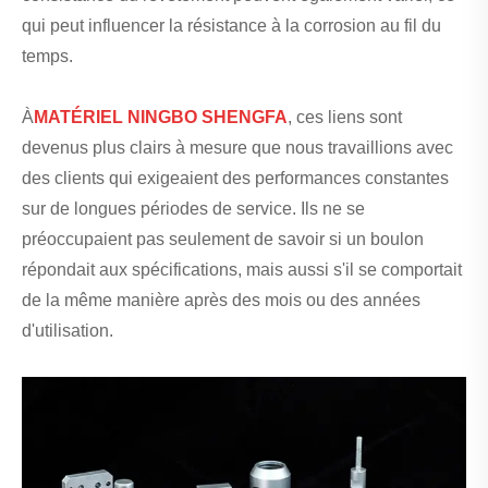
qui peut influencer la résistance à la corrosion au fil du
temps.
À
MATÉRIEL NINGBO SHENGFA
, ces liens sont
devenus plus clairs à mesure que nous travaillions avec
des clients qui exigeaient des performances constantes
sur de longues périodes de service. Ils ne se
préoccupaient pas seulement de savoir si un boulon
répondait aux spécifications, mais aussi s'il se comportait
de la même manière après des mois ou des années
d'utilisation.