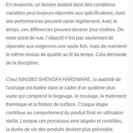
En revanche, un boulon produit dans des conditions
variables peut toujours répondre aux spécifications, mais
ses performances peuvent varier légèrement. Avec le
temps, ces différences peuvent devenir plus visibles. De
notre point de vue, l’objectif n’est pas seulement de
répondre aux exigences une seule fois, mais de maintenir
le même niveau de qualité au fil du temps. Cela demande
de la discipline.
Chez NINGBO SHENGFA HARDWARE, la stabilité de
l'usinage est traitée dans le cadre d'un système plus
vaste qui comprend le forgeage, le moulage, le traitement
thermique et la finition de surface. Chaque étape
contribue au comportement du produit final en utilisation
réelle. Lorsque ces processus sont alignés et contrôlés,
la durée de vie des produits devient plus prévisible.