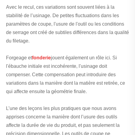
Avec le recul, ces variations sont souvent liées à la
stabilité de l’usinage. De petites fluctuations dans les
paramètres de coupe, l'usure de l'outil ou les conditions
de serrage ont créé de subtiles différences dans la qualité
du filetage.
Forgeage et
fonderie
jouent également un rôle ici. Si
l'ébauche initiale est incohérente, l'usinage doit
compenser. Cette compensation peut introduire des
variations dans la manière dont la matière est retirée, ce
qui affecte ensuite la géométrie finale.
L’une des leçons les plus pratiques que nous avons
apprises concerne la manière dont l’usure des outils
affecte la durée de vie du produit, et pas seulement la
précision dimensionnelle. Les outils de coupe ne