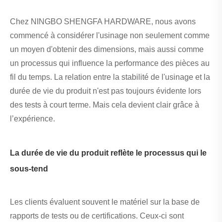
Chez NINGBO SHENGFA HARDWARE, nous avons
commencé à considérer l'usinage non seulement comme
un moyen d'obtenir des dimensions, mais aussi comme
un processus qui influence la performance des pièces au
fil du temps. La relation entre la stabilité de l'usinage et la
durée de vie du produit n'est pas toujours évidente lors
des tests à court terme. Mais cela devient clair grâce à
l’expérience.
La durée de vie du produit reflète le processus qui le
sous-tend
Les clients évaluent souvent le matériel sur la base de
rapports de tests ou de certifications. Ceux-ci sont