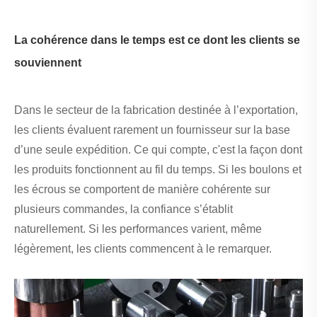
La cohérence dans le temps est ce dont les clients se
souviennent
Dans le secteur de la fabrication destinée à l’exportation,
les clients évaluent rarement un fournisseur sur la base
d’une seule expédition. Ce qui compte, c'est la façon dont
les produits fonctionnent au fil du temps. Si les boulons et
les écrous se comportent de manière cohérente sur
plusieurs commandes, la confiance s’établit
naturellement. Si les performances varient, même
légèrement, les clients commencent à le remarquer.