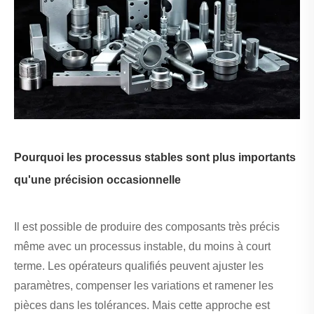
Pourquoi les processus stables sont plus importants
qu'une précision occasionnelle
Il est possible de produire des composants très précis
même avec un processus instable, du moins à court
terme. Les opérateurs qualifiés peuvent ajuster les
paramètres, compenser les variations et ramener les
pièces dans les tolérances. Mais cette approche est