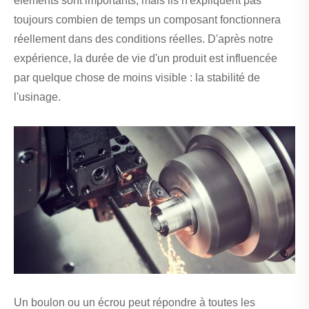
éléments sont importants, mais ils n'expliquent pas
toujours combien de temps un composant fonctionnera
réellement dans des conditions réelles. D'après notre
expérience, la durée de vie d'un produit est influencée
par quelque chose de moins visible : la stabilité de
l'usinage.
Un boulon ou un écrou peut répondre à toutes les