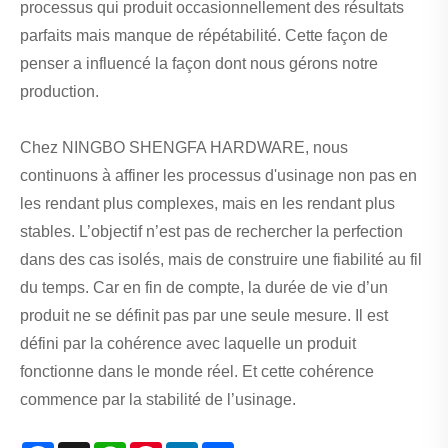
processus qui produit occasionnellement des résultats
parfaits mais manque de répétabilité. Cette façon de
penser a influencé la façon dont nous gérons notre
production.
Chez NINGBO SHENGFA HARDWARE, nous
continuons à affiner les processus d'usinage non pas en
les rendant plus complexes, mais en les rendant plus
stables. L’objectif n’est pas de rechercher la perfection
dans des cas isolés, mais de construire une fiabilité au fil
du temps. Car en fin de compte, la durée de vie d’un
produit ne se définit pas par une seule mesure. Il est
défini par la cohérence avec laquelle un produit
fonctionne dans le monde réel. Et cette cohérence
commence par la stabilité de l’usinage.