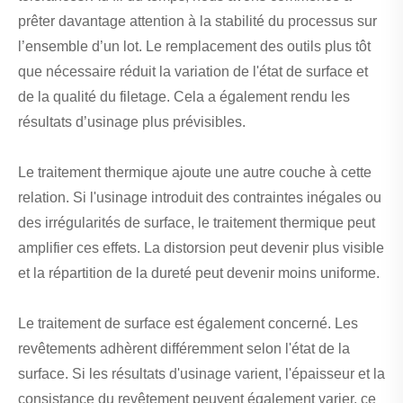
prêter davantage attention à la stabilité du processus sur
l’ensemble d’un lot. Le remplacement des outils plus tôt
que nécessaire réduit la variation de l'état de surface et
de la qualité du filetage. Cela a également rendu les
résultats d’usinage plus prévisibles.
Le traitement thermique ajoute une autre couche à cette
relation. Si l'usinage introduit des contraintes inégales ou
des irrégularités de surface, le traitement thermique peut
amplifier ces effets. La distorsion peut devenir plus visible
et la répartition de la dureté peut devenir moins uniforme.
Le traitement de surface est également concerné. Les
revêtements adhèrent différemment selon l'état de la
surface. Si les résultats d'usinage varient, l'épaisseur et la
consistance du revêtement peuvent également varier, ce