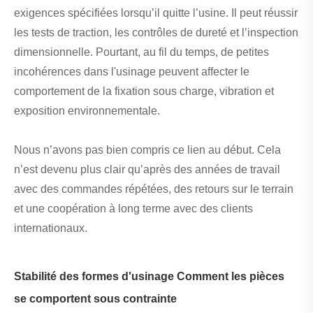
exigences spécifiées lorsqu’il quitte l’usine. Il peut réussir
les tests de traction, les contrôles de dureté et l’inspection
dimensionnelle. Pourtant, au fil du temps, de petites
incohérences dans l'usinage peuvent affecter le
comportement de la fixation sous charge, vibration et
exposition environnementale.
Nous n’avons pas bien compris ce lien au début. Cela
n’est devenu plus clair qu’après des années de travail
avec des commandes répétées, des retours sur le terrain
et une coopération à long terme avec des clients
internationaux.
Stabilité des formes d'usinage Comment les pièces
se comportent sous contrainte