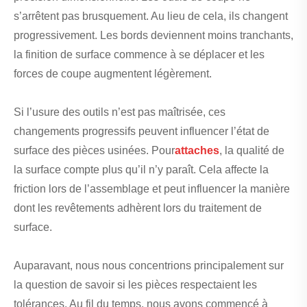
s’arrêtent pas brusquement. Au lieu de cela, ils changent
progressivement. Les bords deviennent moins tranchants,
la finition de surface commence à se déplacer et les
forces de coupe augmentent légèrement.
Si l’usure des outils n’est pas maîtrisée, ces
changements progressifs peuvent influencer l’état de
surface des pièces usinées. Pour
attaches
, la qualité de
la surface compte plus qu’il n’y paraît. Cela affecte la
friction lors de l’assemblage et peut influencer la manière
dont les revêtements adhèrent lors du traitement de
surface.
Auparavant, nous nous concentrions principalement sur
la question de savoir si les pièces respectaient les
tolérances. Au fil du temps, nous avons commencé à