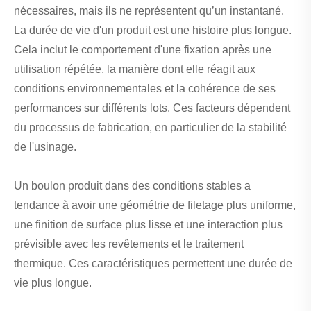
nécessaires, mais ils ne représentent qu’un instantané.
La durée de vie d'un produit est une histoire plus longue.
Cela inclut le comportement d'une fixation après une
utilisation répétée, la manière dont elle réagit aux
conditions environnementales et la cohérence de ses
performances sur différents lots. Ces facteurs dépendent
du processus de fabrication, en particulier de la stabilité
de l'usinage.
Un boulon produit dans des conditions stables a
tendance à avoir une géométrie de filetage plus uniforme,
une finition de surface plus lisse et une interaction plus
prévisible avec les revêtements et le traitement
thermique. Ces caractéristiques permettent une durée de
vie plus longue.