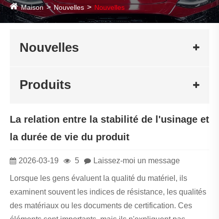
Maison
Nouvelles
Nouvelles
Nouvelles
Produits
La relation entre la stabilité de l'usinage et
la durée de vie du produit
2026-03-19
5
Laissez-moi un message
Lorsque les gens évaluent la qualité du matériel, ils
examinent souvent les indices de résistance, les qualités
des matériaux ou les documents de certification. Ces