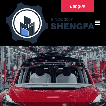
Langue