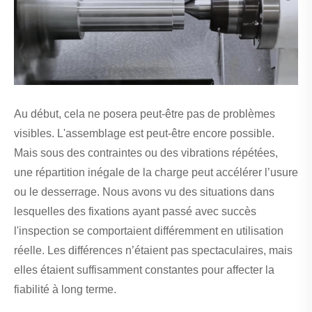
Au début, cela ne posera peut-être pas de problèmes
visibles. L'assemblage est peut-être encore possible.
Mais sous des contraintes ou des vibrations répétées,
une répartition inégale de la charge peut accélérer l’usure
ou le desserrage. Nous avons vu des situations dans
lesquelles des fixations ayant passé avec succès
l'inspection se comportaient différemment en utilisation
réelle. Les différences n’étaient pas spectaculaires, mais
elles étaient suffisamment constantes pour affecter la
fiabilité à long terme.