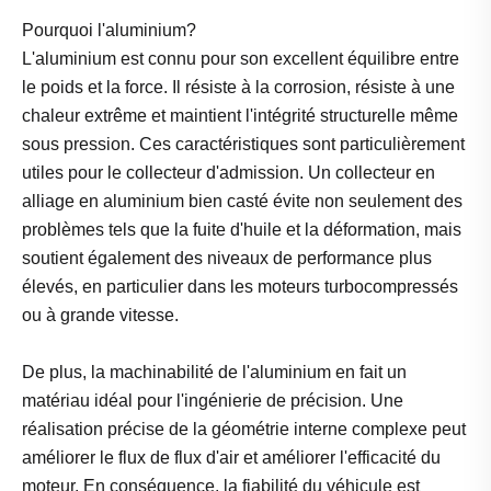
Pourquoi l'aluminium?
L'aluminium est connu pour son excellent équilibre entre
le poids et la force. Il résiste à la corrosion, résiste à une
chaleur extrême et maintient l'intégrité structurelle même
sous pression. Ces caractéristiques sont particulièrement
utiles pour le collecteur d'admission. Un collecteur en
alliage en aluminium bien casté évite non seulement des
problèmes tels que la fuite d'huile et la déformation, mais
soutient également des niveaux de performance plus
élevés, en particulier dans les moteurs turbocompressés
ou à grande vitesse.
De plus, la machinabilité de l'aluminium en fait un
matériau idéal pour l'ingénierie de précision. Une
réalisation précise de la géométrie interne complexe peut
améliorer le flux de flux d'air et améliorer l'efficacité du
moteur. En conséquence, la fiabilité du véhicule est