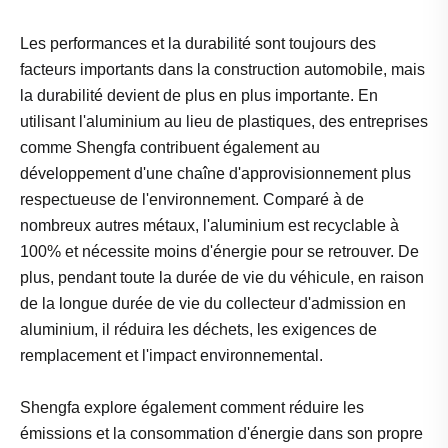
Les performances et la durabilité sont toujours des
facteurs importants dans la construction automobile, mais
la durabilité devient de plus en plus importante. En
utilisant l'aluminium au lieu de plastiques, des entreprises
comme Shengfa contribuent également au
développement d'une chaîne d'approvisionnement plus
respectueuse de l'environnement. Comparé à de
nombreux autres métaux, l'aluminium est recyclable à
100% et nécessite moins d'énergie pour se retrouver. De
plus, pendant toute la durée de vie du véhicule, en raison
de la longue durée de vie du collecteur d'admission en
aluminium, il réduira les déchets, les exigences de
remplacement et l'impact environnemental.
Shengfa explore également comment réduire les
émissions et la consommation d'énergie dans son propre