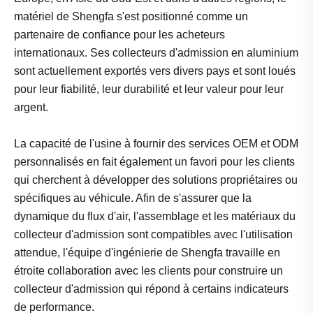
matériel de Shengfa s'est positionné comme un
partenaire de confiance pour les acheteurs
internationaux. Ses collecteurs d'admission en aluminium
sont actuellement exportés vers divers pays et sont loués
pour leur fiabilité, leur durabilité et leur valeur pour leur
argent.
La capacité de l'usine à fournir des services OEM et ODM
personnalisés en fait également un favori pour les clients
qui cherchent à développer des solutions propriétaires ou
spécifiques au véhicule. Afin de s'assurer que la
dynamique du flux d'air, l'assemblage et les matériaux du
collecteur d'admission sont compatibles avec l'utilisation
attendue, l'équipe d'ingénierie de Shengfa travaille en
étroite collaboration avec les clients pour construire un
collecteur d'admission qui répond à certains indicateurs
de performance.