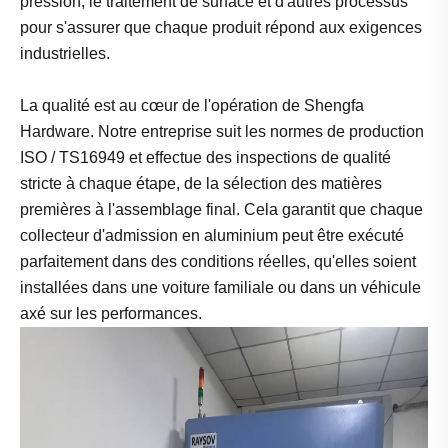
pression, le traitement de surface et d'autres processus
pour s'assurer que chaque produit répond aux exigences
industrielles.
La qualité est au cœur de l'opération de Shengfa
Hardware. Notre entreprise suit les normes de production
ISO / TS16949 et effectue des inspections de qualité
stricte à chaque étape, de la sélection des matières
premières à l'assemblage final. Cela garantit que chaque
collecteur d'admission en aluminium peut être exécuté
parfaitement dans des conditions réelles, qu'elles soient
installées dans une voiture familiale ou dans un véhicule
axé sur les performances.