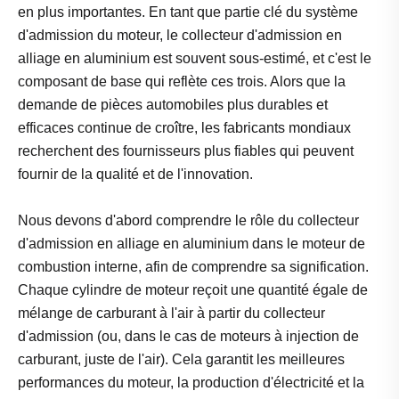
en plus importantes. En tant que partie clé du système
d'admission du moteur, le collecteur d'admission en
alliage en aluminium est souvent sous-estimé, et c'est le
composant de base qui reflète ces trois. Alors que la
demande de pièces automobiles plus durables et
efficaces continue de croître, les fabricants mondiaux
recherchent des fournisseurs plus fiables qui peuvent
fournir de la qualité et de l'innovation.
Nous devons d'abord comprendre le rôle du collecteur
d'admission en alliage en aluminium dans le moteur de
combustion interne, afin de comprendre sa signification.
Chaque cylindre de moteur reçoit une quantité égale de
mélange de carburant à l'air à partir du collecteur
d'admission (ou, dans le cas de moteurs à injection de
carburant, juste de l'air). Cela garantit les meilleures
performances du moteur, la production d'électricité et la