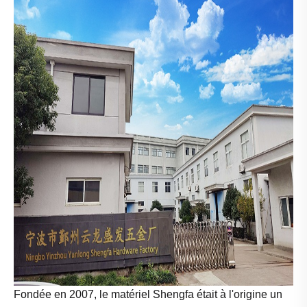
Fondée en 2007, le matériel Shengfa était à l'origine un