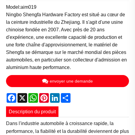
Model:aim019
Ningbo Shengfa Hardware Factory est situé au cœur de
la ceinture industrielle du Zhejiang. Il s'agit d'une usine
chinoise fondée en 2007. Avec près de 20 ans
d'expérience, une excellente capacité de production et
une forte chaîne d'approvisionnement, le matériel de
Shengfa se démarque sur le marché mondial des pièces
automobiles, en particulier son collecteur d'admission en
aluminium haute performance.
envoyer une demande
Facebook
X
WhatsApp
Pinterest
LinkedIn
Share
Description du produit
Dans l'industrie automobile à croissance rapide, la
performance, la fiabilité et la durabilité deviennent de plus