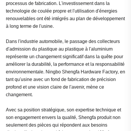
processus de fabrication. L'investissement dans la
technologie de coulée propre et l'utilisation d'énergies
renouvelables ont été intégrés au plan de développement
à long terme de l'usine.
Dans l'industrie automobile, le passage des collecteurs
d'admission du plastique au plastique à l'aluminium
représente un changement significatif dans la quête pour
améliorer la durabilité, la performance et la responsabilité
environnementale. Ningbo Shengfa Hardware Factory, en
tant qu'usine avec un fond de fabrication de précision
profond et une vision claire de l'avenir, mène ce
changement.
Avec sa position stratégique, son expertise technique et
son engagement envers la qualité, Shengfa produit non
seulement des pièces qui répondent aux besoins