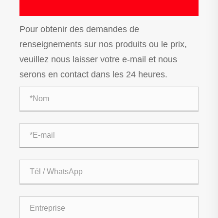
Pour obtenir des demandes de
renseignements sur nos produits ou le prix,
veuillez nous laisser votre e-mail et nous
serons en contact dans les 24 heures.