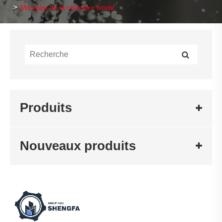
Moulage de la chambre froide
Produits
Nouveaux produits