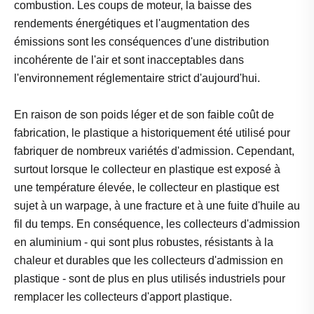
combustion. Les coups de moteur, la baisse des
rendements énergétiques et l'augmentation des
émissions sont les conséquences d'une distribution
incohérente de l'air et sont inacceptables dans
l'environnement réglementaire strict d'aujourd'hui.
En raison de son poids léger et de son faible coût de
fabrication, le plastique a historiquement été utilisé pour
fabriquer de nombreux variétés d'admission. Cependant,
surtout lorsque le collecteur en plastique est exposé à
une température élevée, le collecteur en plastique est
sujet à un warpage, à une fracture et à une fuite d'huile au
fil du temps. En conséquence, les collecteurs d'admission
en aluminium - qui sont plus robustes, résistants à la
chaleur et durables que les collecteurs d'admission en
plastique - sont de plus en plus utilisés industriels pour
remplacer les collecteurs d'apport plastique.