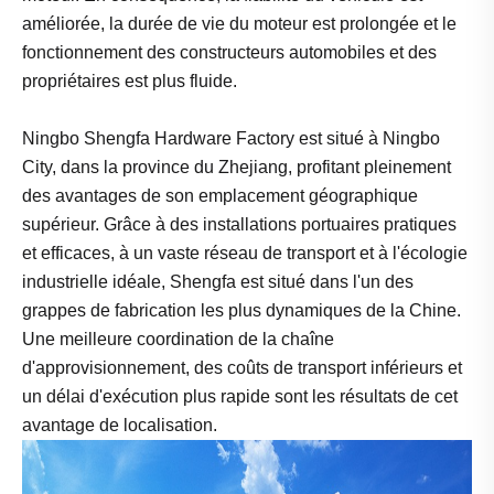
améliorée, la durée de vie du moteur est prolongée et le
fonctionnement des constructeurs automobiles et des
propriétaires est plus fluide.
Ningbo Shengfa Hardware Factory est situé à Ningbo
City, dans la province du Zhejiang, profitant pleinement
des avantages de son emplacement géographique
supérieur. Grâce à des installations portuaires pratiques
et efficaces, à un vaste réseau de transport et à l'écologie
industrielle idéale, Shengfa est situé dans l'un des
grappes de fabrication les plus dynamiques de la Chine.
Une meilleure coordination de la chaîne
d'approvisionnement, des coûts de transport inférieurs et
un délai d'exécution plus rapide sont les résultats de cet
avantage de localisation.