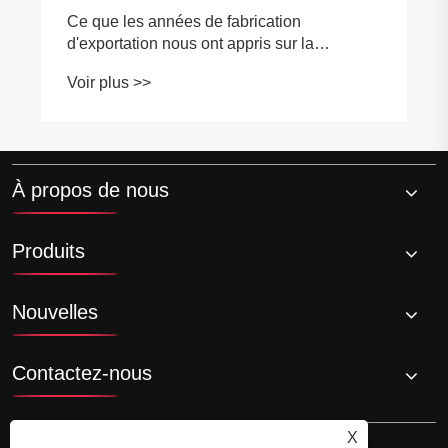
À propos de nous
Produits
Nouvelles
Contactez-nous
X