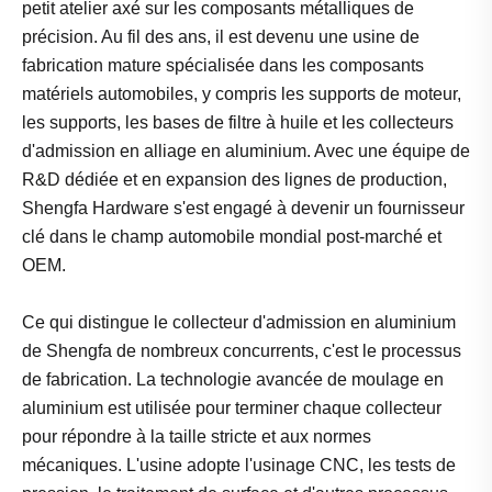
petit atelier axé sur les composants métalliques de
précision. Au fil des ans, il est devenu une usine de
fabrication mature spécialisée dans les composants
matériels automobiles, y compris les supports de moteur,
les supports, les bases de filtre à huile et les collecteurs
d'admission en alliage en aluminium. Avec une équipe de
R&D dédiée et en expansion des lignes de production,
Shengfa Hardware s'est engagé à devenir un fournisseur
clé dans le champ automobile mondial post-marché et
OEM.
Ce qui distingue le collecteur d'admission en aluminium
de Shengfa de nombreux concurrents, c'est le processus
de fabrication. La technologie avancée de moulage en
aluminium est utilisée pour terminer chaque collecteur
pour répondre à la taille stricte et aux normes
mécaniques. L'usine adopte l'usinage CNC, les tests de