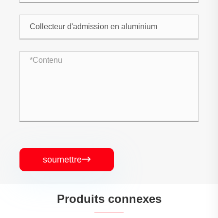
soumettre

Produits connexes