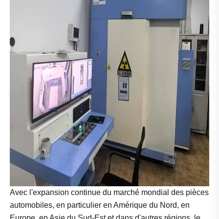
Avec l'expansion continue du marché mondial des pièces
automobiles, en particulier en Amérique du Nord, en
Europe, en Asie du Sud-Est et dans d'autres régions, le