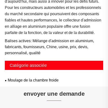
d'aujourd'hui, mais aussi à innover pour les défis futurs.
Pour les constructeurs automobiles et les professionnels
du marché secondaire qui poursuivent des composants
fiables et hautes performances, le collecteur d'admission
en alliage en aluminium populaire offre une fusion
parfaite de la fonction, de la valeur et de la durabilité.
Balises actives: Mélange d'admission en aluminium,
fabricants, fournisseurs, Chine, usine, prix, devis,
personnalisé, qualité
Catégorie associée
Moulage de la chambre froide
envoyer une demande