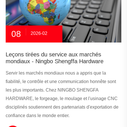
08
2026-02
Leçons tirées du service aux marchés
mondiaux - Ningbo Shengffa Hardware
Servir les marchés mondiaux nous a appris que la
fiabilité, le contrôle et une communication honnête sont
les plus importants. Chez NINGBO SHENGFA
HARDWARE, le forgeage, le moulage et l'usinage CNC
disciplinés soutiennent des partenariats d'exportation de
confiance dans le monde entier.