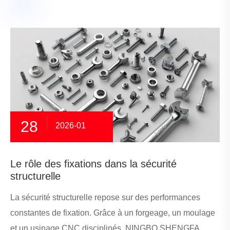
28
2026-01
Le rôle des fixations dans la sécurité
structurelle
La sécurité structurelle repose sur des performances
constantes de fixation. Grâce à un forgeage, un moulage
et un usinage CNC disciplinés, NINGBO SHENGFA