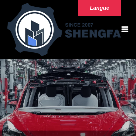
Langue