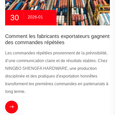
30
2026-01
Comment les fabricants exportateurs gagnent
des commandes répétées
Les commandes répétées proviennent de la prévisibilité,
d’une communication claire et de résultats stables. Chez
NINGBO SHENGFA HARDWARE, une production
disciplinée et des pratiques d'exportation honnêtes
transforment les premières commandes en partenariats à
long terme.
