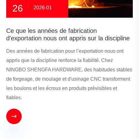
26
2026-01
Ce que les années de fabrication
d'exportation nous ont appris sur la discipline
Des années de fabrication pour l’exportation nous ont
appris que la discipline renforce la fiabilité. Chez
NINGBO SHENGFA HARDWARE, des habitudes stables
de forgeage, de moulage et d'usinage CNC transforment
les boulons et les écrous en produits prévisibles et
fiables.
