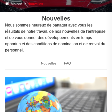
Maison
Nouvelles
Nouvelles
Nous sommes heureux de partager avec vous les
résultats de notre travail, de nos nouvelles de l'entreprise
et de vous donner des développements en temps
opportun et des conditions de nomination et de renvoi du
personnel.
Nouvelles
FAQ