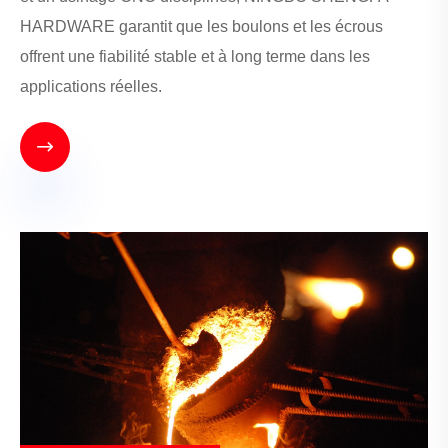
HARDWARE garantit que les boulons et les écrous
offrent une fiabilité stable et à long terme dans les
applications réelles.
