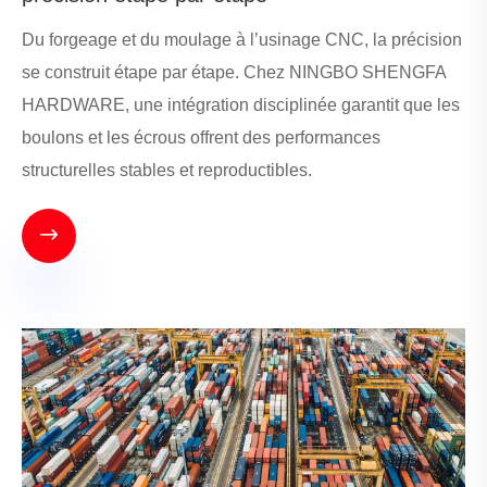
Du forgeage et du moulage à l’usinage CNC, la précision
se construit étape par étape. Chez NINGBO SHENGFA
HARDWARE, une intégration disciplinée garantit que les
boulons et les écrous offrent des performances
structurelles stables et reproductibles.
